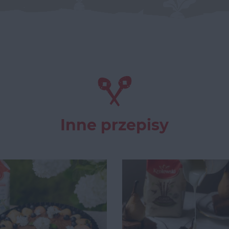
Inne przepisy