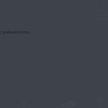
t, połowa kremu,