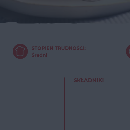
STOPIEŃ TRUDNOŚCI:
Średni
SKŁADNIKI