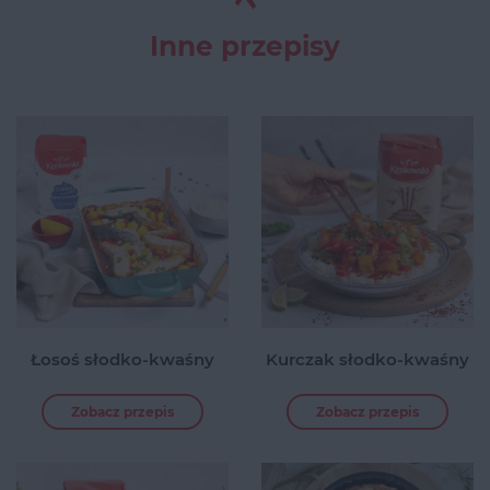
Inne przepisy
Łosoś słodko-kwaśny
Kurczak słodko-kwaśny
Zobacz przepis
Zobacz przepis