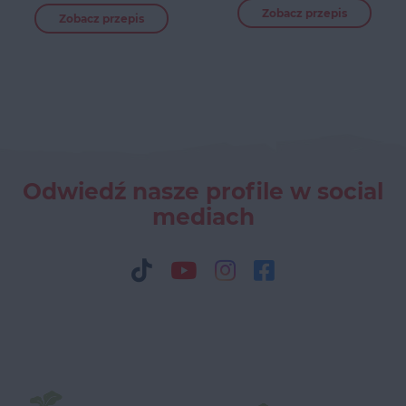
Zobacz przepis
Zobacz przepis
Odwiedź nasze profile w social
mediach