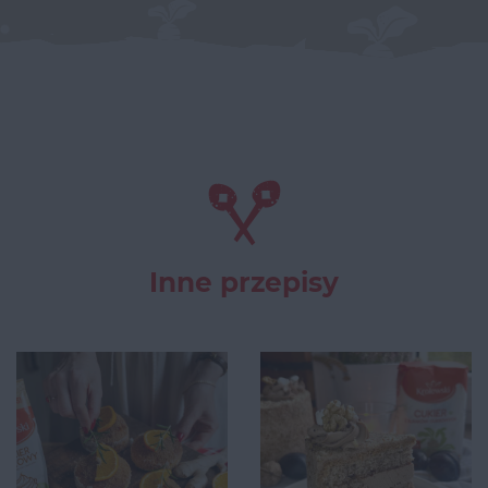
Inne przepisy