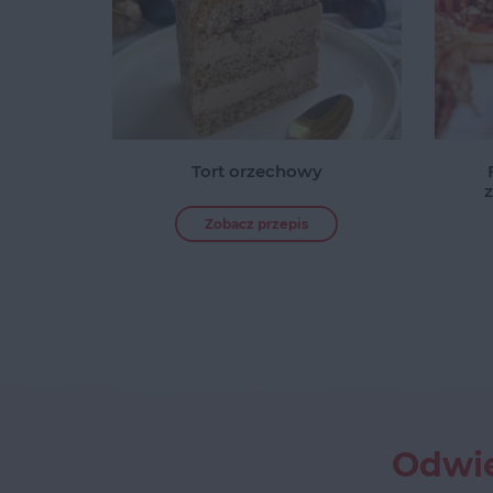
Tort orzechowy
Zobacz przepis
Odwie