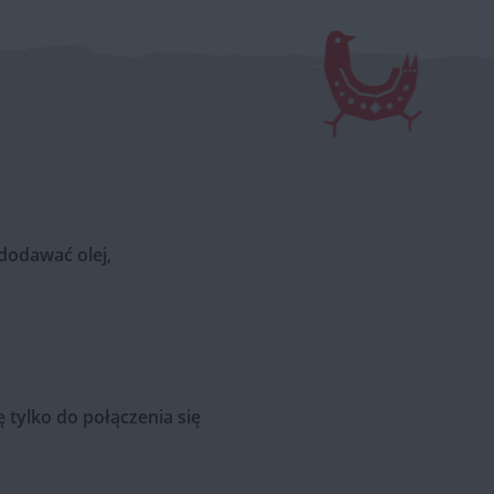
dodawać olej,
 tylko do połączenia się