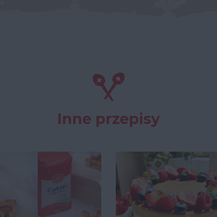
Inne przepisy