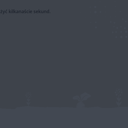
żyć kilkanaście sekund.