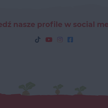
dź nasze profile w social m