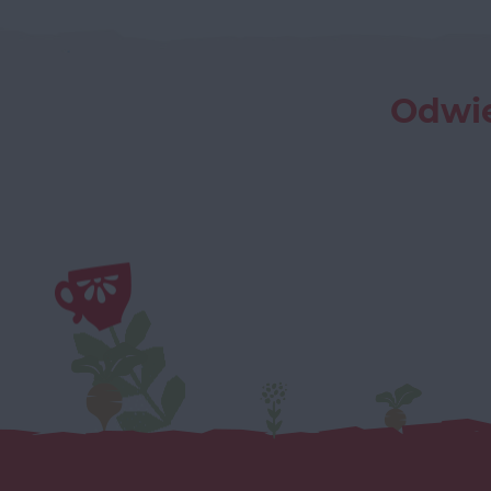
Odwie