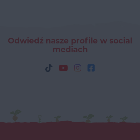
Odwiedź nasze profile w social
mediach