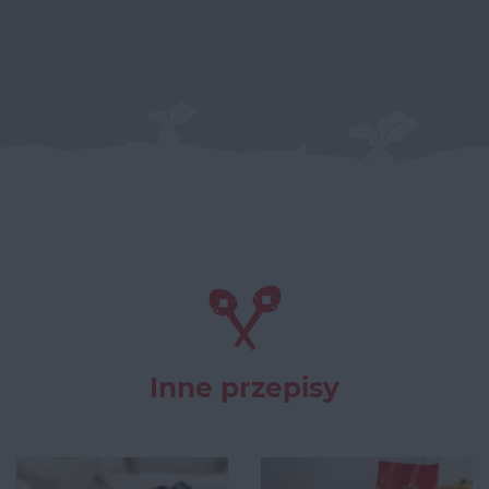
Inne przepisy