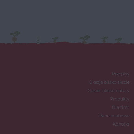
Przepisy
Okazje blisko siebie
Cukier blisko natury
Produkty
Dla firm
Dane osobowe
Kontakt