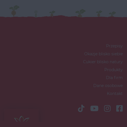
Przepisy
Okazje blisko siebie
Cukier blisko natury
Produkty
Dla firm
Dane osobowe
Kontakt
Copyright © 2026 Südzucker Polska