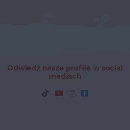
Odwiedź nasze profile w social
mediach