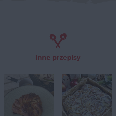
Inne przepisy