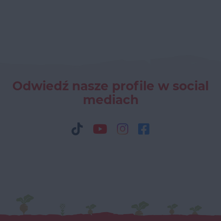
Odwiedź nasze profile w social
mediach