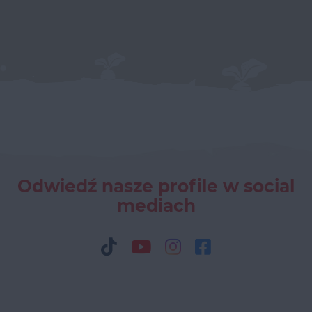
Odwiedź nasze profile w social
mediach