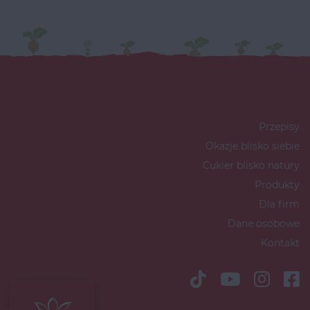
Przepisy
Okazje blisko siebie
Cukier blisko natury
Produkty
Dla firm
Dane osobowe
Kontakt