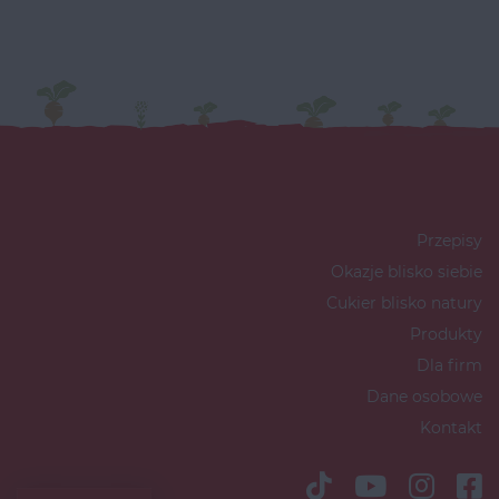
Przepisy
Okazje blisko siebie
Cukier blisko natury
Produkty
Dla firm
Dane osobowe
Kontakt