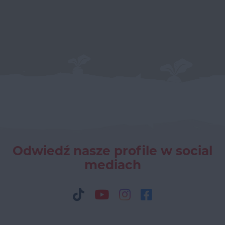
Odwiedź nasze profile w social
mediach