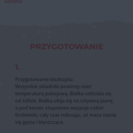
uznania
PRZYGOTOWANIE
1.
Przygotowanie biszkoptu:
Wszystkie składniki powinny mieć
temperaturę pokojową. Białka oddziela się
od żółtek. Białka ubija się na sztywną pianę,
a pod koniec stopniowo wsypuje cukier
Królewski, cały czas miksując, aż masa stanie
się gęsta i błyszcząca.