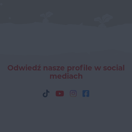
Odwiedź nasze profile w social
mediach