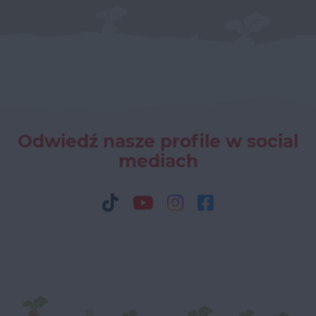
Odwiedź nasze profile w social
mediach