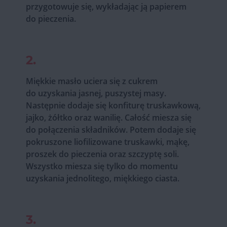
przygotowuje się, wykładając ją papierem
do pieczenia.
2.
Miękkie masło uciera się z cukrem
do uzyskania jasnej, puszystej masy.
Następnie dodaje się konfiturę truskawkową,
jajko, żółtko oraz wanilię. Całość miesza się
do połączenia składników. Potem dodaje się
pokruszone liofilizowane truskawki, mąkę,
proszek do pieczenia oraz szczyptę soli.
Wszystko miesza się tylko do momentu
uzyskania jednolitego, miękkiego ciasta.
3.