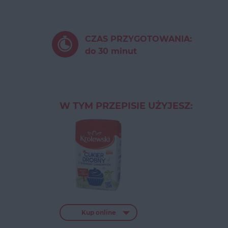
CZAS PRZYGOTOWANIA:
do 30 minut
W TYM PRZEPISIE UŻYJESZ:
Kup online