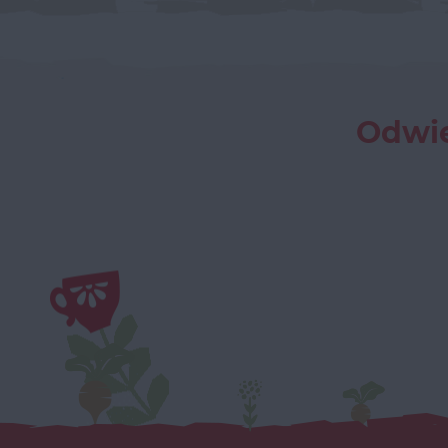
Odwie