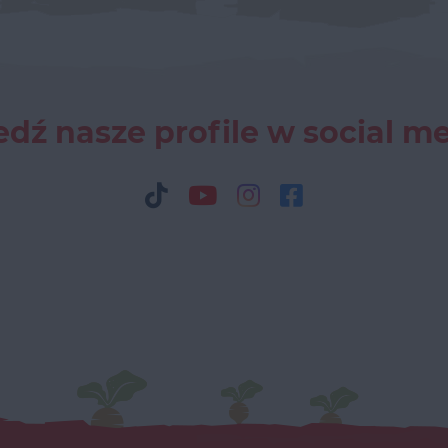
dź nasze profile w social m