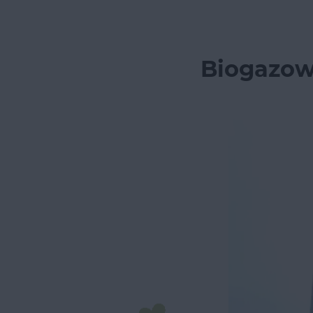
Biogazow